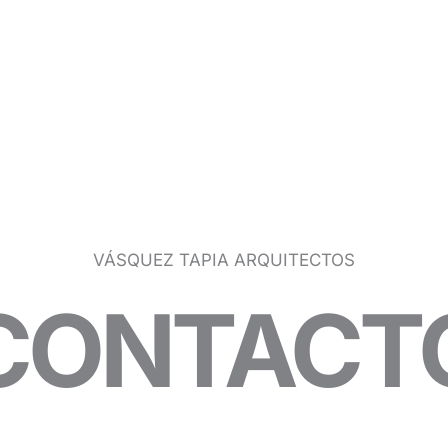
VÁSQUEZ TAPIA ARQUITECTOS
CONTACT