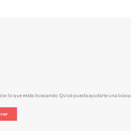
ar lo que estás buscando. Quizá pueda ayudarte una búsq